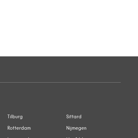
Tilburg
Sittard
Rotterdam
Nijmegen