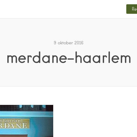
Re
9 oktober 2016
merdane-haarlem