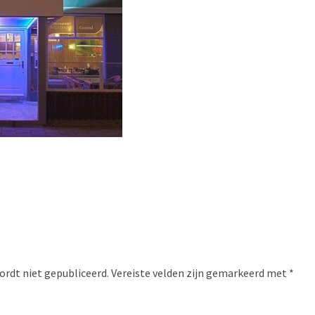
ordt niet gepubliceerd.
Vereiste velden zijn gemarkeerd met
*