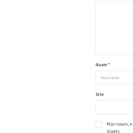
Naam
*
Site
Mijn naam, e
plaats.