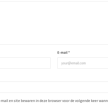
E-mail
*
-mail en site bewaren in deze browser voor de volgende keer wanne