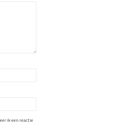
er ik een reactie