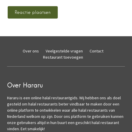
Over ons
Veelgestelde vragen
Contact
Restaurant toevoegen
Over Hararu
Hararu is een online halal restaurantgids. Wij hebben ons als doel
gesteld om halal restaurants beter vindbaar te maken door een
online platform te ontwikkelen waar alle halal restaurants van
Nederland welkom op zijn. Door ons platform te gebruiken kunnen
onze gebruikers altijd in hun buurt een geschikt halal restaurant
vinden. Eet smakelijk!