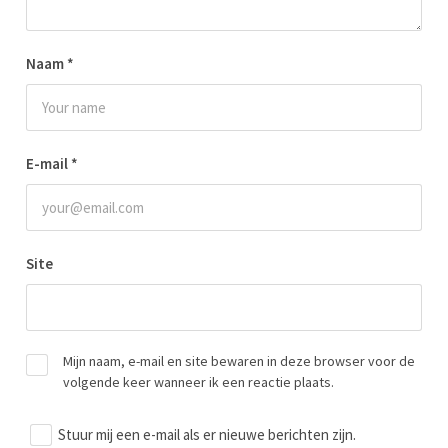
Naam
*
E-mail
*
Site
Mijn naam, e-mail en site bewaren in deze browser voor de
volgende keer wanneer ik een reactie plaats.
Stuur mij een e-mail als er nieuwe berichten zijn.