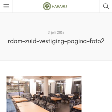
3 juli 2016
rdam-zuid-vestiging-pagina-foto2