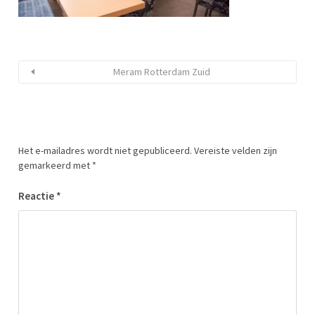
Meram Rotterdam Zuid
Het e-mailadres wordt niet gepubliceerd.
Vereiste velden zijn
gemarkeerd met
*
Reactie
*