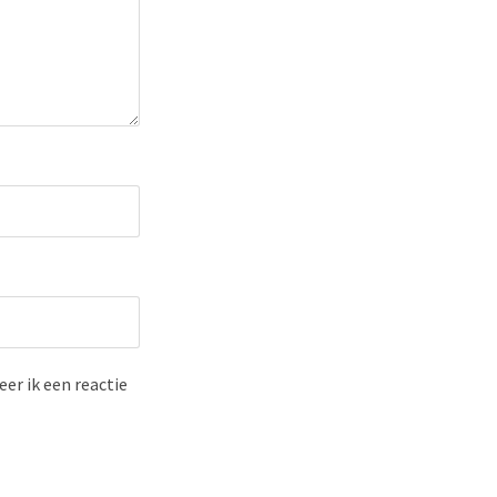
er ik een reactie