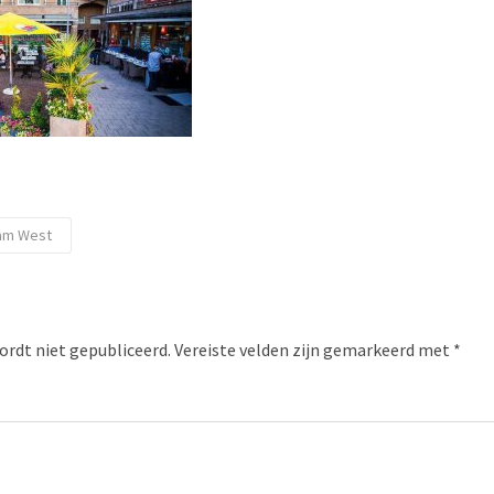
am West
ordt niet gepubliceerd.
Vereiste velden zijn gemarkeerd met
*