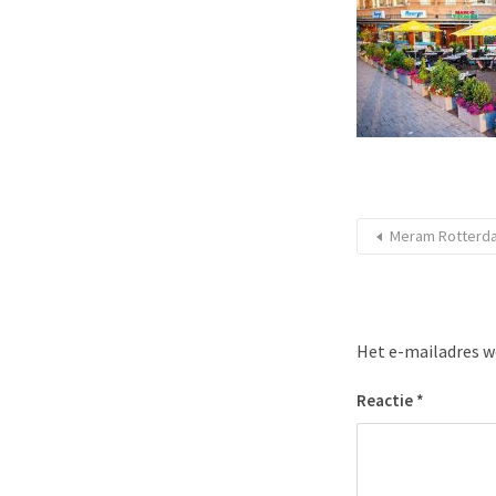
Meram Rotterd
Het e-mailadres w
Reactie
*