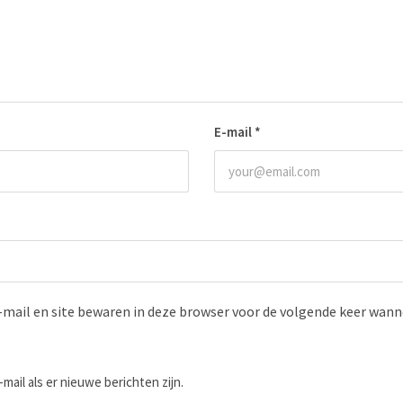
E-mail
*
-mail en site bewaren in deze browser voor de volgende keer wanne
-mail als er nieuwe berichten zijn.