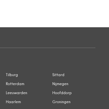
Tilburg
Sittard
Rotterdam
Nijmegen
Leeuwarden
Hoofddorp
Haarlem
Groningen