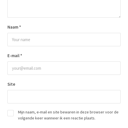
Naam
*
E-mail
*
Site
Mijn naam, e-mail en site bewaren in deze browser voor de
volgende keer wanneer ik een reactie plaats.