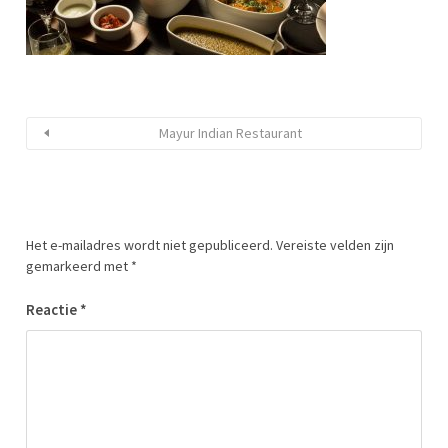
Mayur Indian Restaurant
Het e-mailadres wordt niet gepubliceerd.
Vereiste velden zijn
gemarkeerd met
*
Reactie
*