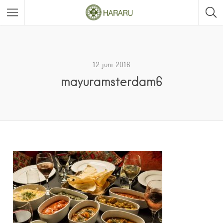
12 juni 2016
mayuramsterdam6