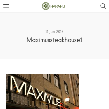
11 juni 2016
Maximussteakhouse1