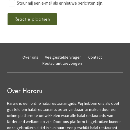
Stuur mij een e-mail als er nieuwe berichten zijn.
Over ons
Veelgestelde vragen
Contact
Restaurant toevoegen
Over Hararu
Hararu is een online halal restaurantgids. Wij hebben ons als doel
gesteld om halal restaurants beter vindbaar te maken door een
online platform te ontwikkelen waar alle halal restaurants van
Nederland welkom op zijn. Door ons platform te gebruiken kunnen
onze gebruikers altijd in hun buurt een geschikt halal restaurant