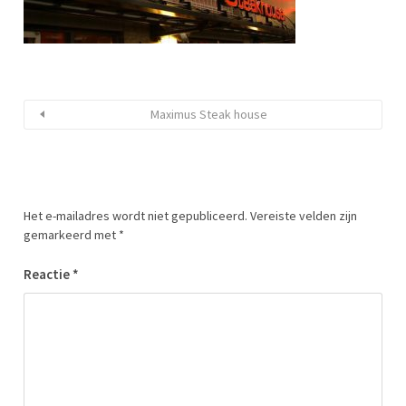
Maximus Steak house
Het e-mailadres wordt niet gepubliceerd.
Vereiste velden zijn
gemarkeerd met
*
Reactie
*