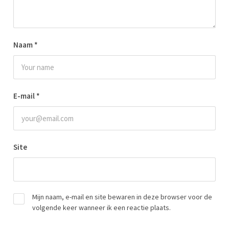
Naam
*
E-mail
*
Site
Mijn naam, e-mail en site bewaren in deze browser voor de
volgende keer wanneer ik een reactie plaats.