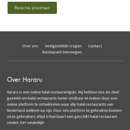
Over ons
Veelgestelde vragen
Contact
Restaurant toevoegen
Over Hararu
Hararu is een online halal restaurantgids. Wij hebben ons als doel
gesteld om halal restaurants beter vindbaar te maken door een
online platform te ontwikkelen waar alle halal restaurants van
Nederland welkom op zijn. Door ons platform te gebruiken kunnen
onze gebruikers altijd in hun buurt een geschikt halal restaurant
vinden. Eet smakelijk!