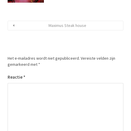
Maximus Steak house
Het e-mailadres wordt niet gepubliceerd.
Vereiste velden zijn
gemarkeerd met
*
Reactie
*