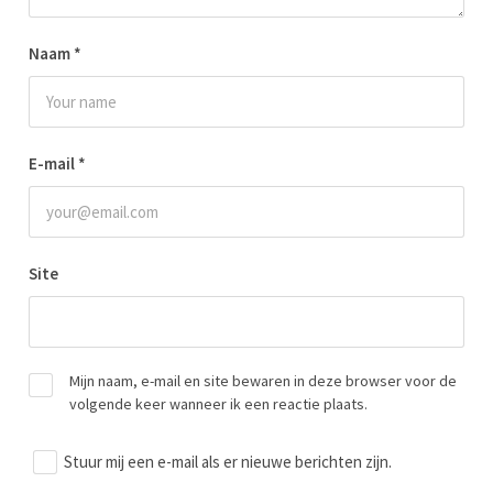
Naam
*
E-mail
*
Site
Mijn naam, e-mail en site bewaren in deze browser voor de
volgende keer wanneer ik een reactie plaats.
Stuur mij een e-mail als er nieuwe berichten zijn.