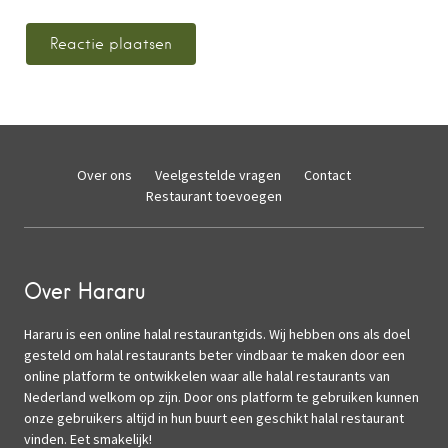
Over ons
Veelgestelde vragen
Contact
Restaurant toevoegen
Over Hararu
Hararu is een online halal restaurantgids. Wij hebben ons als doel
gesteld om halal restaurants beter vindbaar te maken door een
online platform te ontwikkelen waar alle halal restaurants van
Nederland welkom op zijn. Door ons platform te gebruiken kunnen
onze gebruikers altijd in hun buurt een geschikt halal restaurant
vinden. Eet smakelijk!