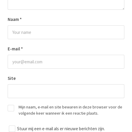
Naam
*
E-mail
*
Site
Mijn naam, e-mail en site bewaren in deze browser voor de
volgende keer wanneer ik een reactie plaats.
Stuur mij een e-mail als er nieuwe berichten zijn.