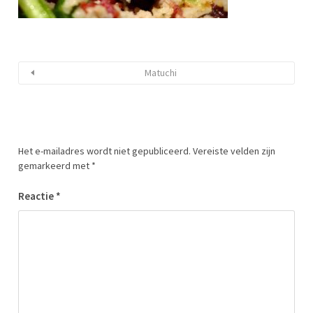
Matuchi
Het e-mailadres wordt niet gepubliceerd.
Vereiste velden zijn
gemarkeerd met
*
Reactie
*