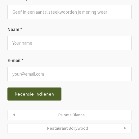
Naam
*
E-mail
*
Paloma Blanca
Restaurant Bollywood