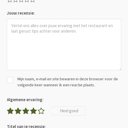
Jouw recensie:
Mijn naam, e-mail en site bewaren in deze browser voor de
volgende keer wanneer ik een reactie plaats.
Algemene ervaring:
Heel goed
Titel van je recensie: