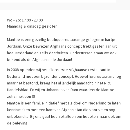
Wo - Zo: 17.00 - 23.00
Maandag & dinsdag gesloten
Mantoe is een gezellig boutique restaurantje gelegen in hartje
Jordaan. Onze bewezen Afghaans concept trekt gasten aan uit
heel Nederland en zelfs daarbuiten. Ondertussen staan we ook
bekend als de Afghaan in de Jordaan!
In 2008 openden wij het allereerste Afghaanse restaurant in
Nederland met een bijzonder concept. Hoewel het restaurant nog
maar net bestond, kreeg het al landelijk aandacht in het NRC
Handelsblad. En wijlen Johannes van Dam waardeerde Mantoe
zelfs met een 9!
Mantoe is een familie initiatief met als doel om Nederland te laten
kennismaken met een kant van Afghanistan die voor velen nog
onbekend is. Bij ons gaat het niet alleen om het eten maar ook om
de beleving.