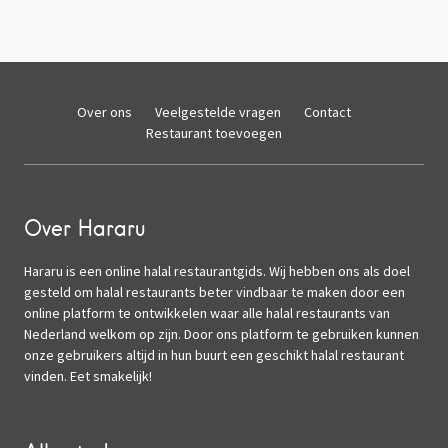
Over ons
Veelgestelde vragen
Contact
Restaurant toevoegen
Over Hararu
Hararu is een online halal restaurantgids. Wij hebben ons als doel
gesteld om halal restaurants beter vindbaar te maken door een
online platform te ontwikkelen waar alle halal restaurants van
Nederland welkom op zijn. Door ons platform te gebruiken kunnen
onze gebruikers altijd in hun buurt een geschikt halal restaurant
vinden. Eet smakelijk!