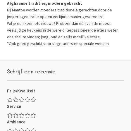
Afghaanse tradities, modern gebracht
Bij Mantoe worden moeders traditionele gerechten door de
jongere generatie op een verfijnde manier geserveerd.
Wil je een keer iets nieuws? Probeer dan één van de meest
veelzijdige keukens in de wereld. Gepassioneerde eters weten
ons snel te vinden; jong, oud en zelfs moeilijke eters!
*Ook goed geschikt voor vegetariërs en speciale wensen.
Schrijf een recensie
Prijs/Kwaliteit
Service
Ambiance