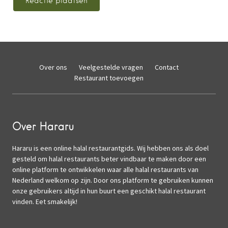
Over ons
Veelgestelde vragen
Contact
Restaurant toevoegen
Over Hararu
Hararu is een online halal restaurantgids. Wij hebben ons als doel
gesteld om halal restaurants beter vindbaar te maken door een
online platform te ontwikkelen waar alle halal restaurants van
Nederland welkom op zijn. Door ons platform te gebruiken kunnen
onze gebruikers altijd in hun buurt een geschikt halal restaurant
vinden. Eet smakelijk!