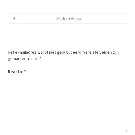
Madera House
Het e-mailadres wordt niet gepubliceerd.
Vereiste velden zijn
gemarkeerd met
*
Reactie
*