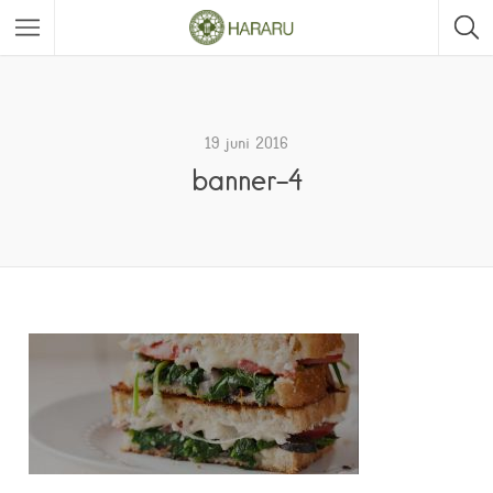
19 juni 2016
banner-4