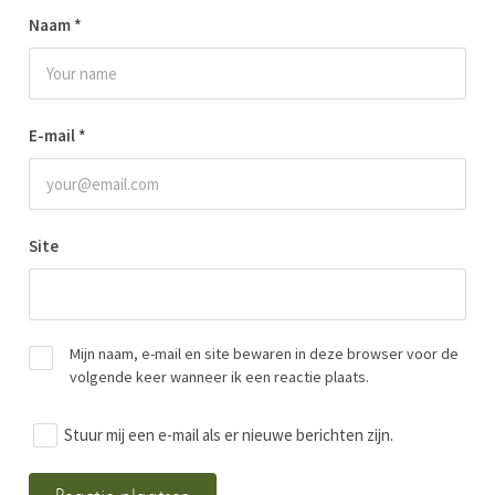
Naam
*
E-mail
*
Site
Mijn naam, e-mail en site bewaren in deze browser voor de
volgende keer wanneer ik een reactie plaats.
Stuur mij een e-mail als er nieuwe berichten zijn.