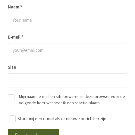
Naam
*
E-mail
*
Site
Mijn naam, e-mail en site bewaren in deze browser voor de
volgende keer wanneer ik een reactie plaats.
Stuur mij een e-mail als er nieuwe berichten zijn.