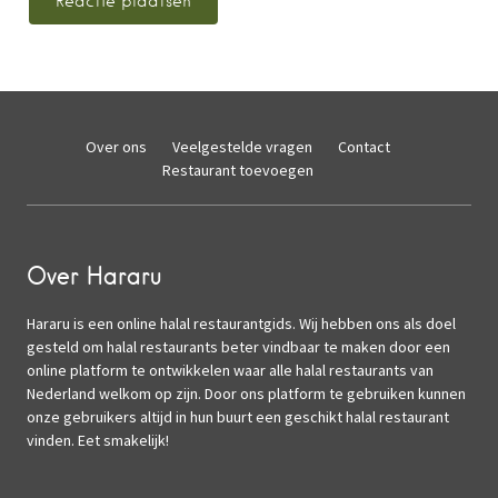
Over ons
Veelgestelde vragen
Contact
Restaurant toevoegen
Over Hararu
Hararu is een online halal restaurantgids. Wij hebben ons als doel
gesteld om halal restaurants beter vindbaar te maken door een
online platform te ontwikkelen waar alle halal restaurants van
Nederland welkom op zijn. Door ons platform te gebruiken kunnen
onze gebruikers altijd in hun buurt een geschikt halal restaurant
vinden. Eet smakelijk!