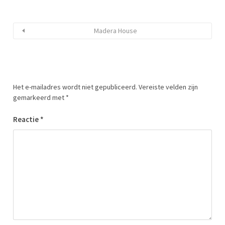
Madera House
Het e-mailadres wordt niet gepubliceerd.
Vereiste velden zijn
gemarkeerd met
*
Reactie
*