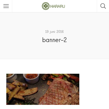
19 juni 2016
banner-2