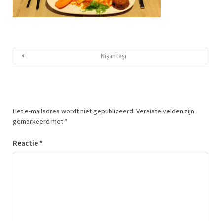
Nişantaşı
Het e-mailadres wordt niet gepubliceerd.
Vereiste velden zijn
gemarkeerd met
*
Reactie
*