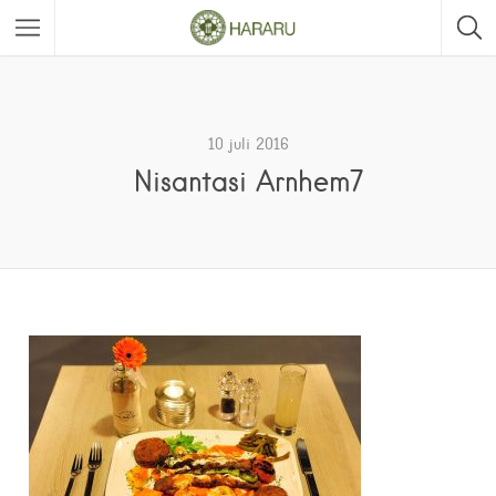
10 juli 2016
Nisantasi Arnhem7