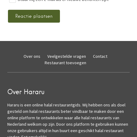
Over ons
Veelgestelde vragen
Contact
Restaurant toevoegen
Over Hararu
Hararu is een online halal restaurantgids. Wij hebben ons als doel
gesteld om halal restaurants beter vindbaar te maken door een
online platform te ontwikkelen waar alle halal restaurants van
Nederland welkom op zijn. Door ons platform te gebruiken kunnen
onze gebruikers altijd in hun buurt een geschikt halal restaurant