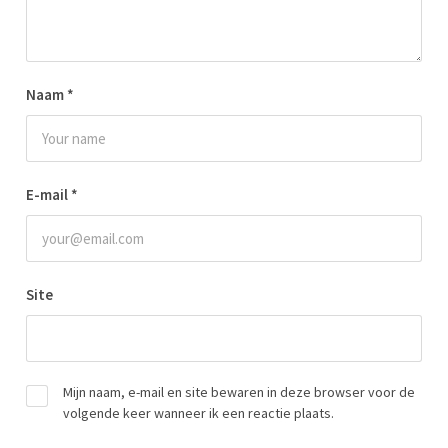
Naam
*
E-mail
*
Site
Mijn naam, e-mail en site bewaren in deze browser voor de
volgende keer wanneer ik een reactie plaats.