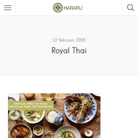
13 februari 2019
Royal Thai