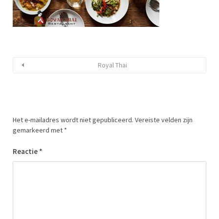
Royal Thai
Het e-mailadres wordt niet gepubliceerd.
Vereiste velden zijn
gemarkeerd met
*
Reactie
*