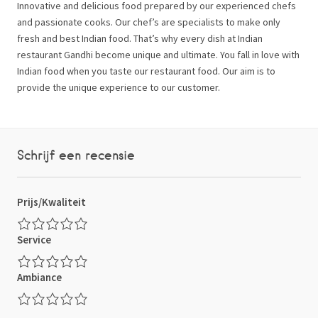
Innovative and delicious food prepared by our experienced chefs
and passionate cooks. Our chef’s are specialists to make only
fresh and best Indian food. That’s why every dish at Indian
restaurant Gandhi become unique and ultimate. You fall in love with
Indian food when you taste our restaurant food. Our aim is to
provide the unique experience to our customer.
Schrijf een recensie
Prijs/Kwaliteit
Service
Ambiance