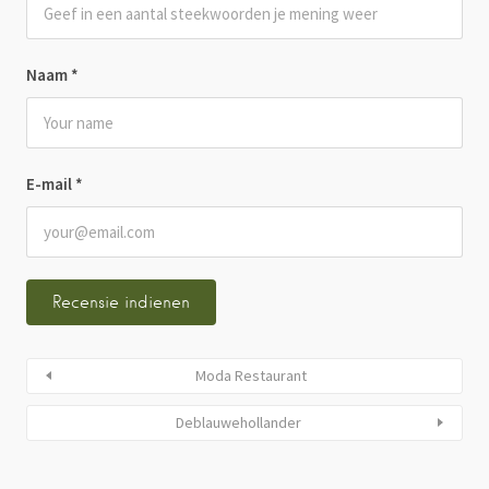
Naam
*
E-mail
*
Moda Restaurant
Deblauwehollander