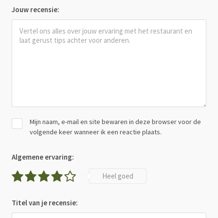
Jouw recensie:
Mijn naam, e-mail en site bewaren in deze browser voor de
volgende keer wanneer ik een reactie plaats.
Algemene ervaring:
Heel goed
Titel van je recensie: