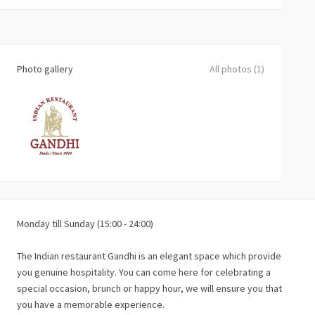
Photo gallery
All photos (1)
Monday till Sunday (15:00 - 24:00)
The Indian restaurant Gandhi is an elegant space which provide
you genuine hospitality. You can come here for celebrating a
special occasion, brunch or happy hour, we will ensure you that
you have a memorable experience.