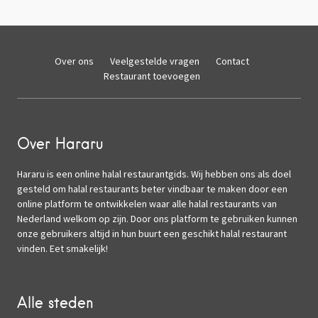
Over ons
Veelgestelde vragen
Contact
Restaurant toevoegen
Over Hararu
Hararu is een online halal restaurantgids. Wij hebben ons als doel
gesteld om halal restaurants beter vindbaar te maken door een
online platform te ontwikkelen waar alle halal restaurants van
Nederland welkom op zijn. Door ons platform te gebruiken kunnen
onze gebruikers altijd in hun buurt een geschikt halal restaurant
vinden. Eet smakelijk!
Alle steden