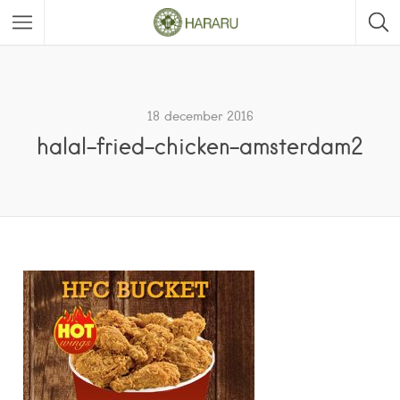
18 december 2016
halal-fried-chicken-amsterdam2