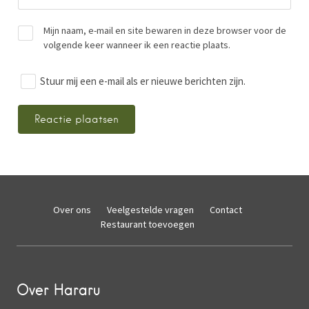
Mijn naam, e-mail en site bewaren in deze browser voor de
volgende keer wanneer ik een reactie plaats.
Stuur mij een e-mail als er nieuwe berichten zijn.
Over ons
Veelgestelde vragen
Contact
Restaurant toevoegen
Over Hararu