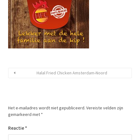
Halal Fried Chicken Amsterdam-Noord
Het e-mailadres wordt niet gepubliceerd.
Vereiste velden zijn
gemarkeerd met
*
Reactie
*