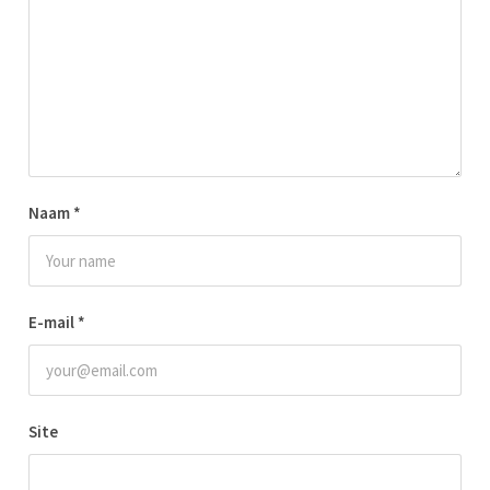
Naam
*
E-mail
*
Site