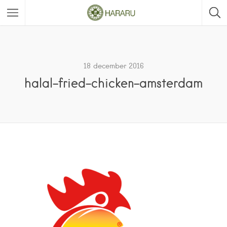
18 december 2016
halal-fried-chicken-amsterdam