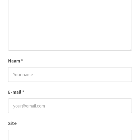
Naam
*
E-mail
*
Site