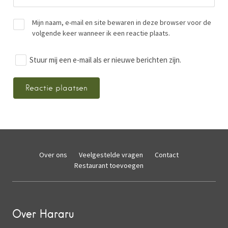
Mijn naam, e-mail en site bewaren in deze browser voor de
volgende keer wanneer ik een reactie plaats.
Stuur mij een e-mail als er nieuwe berichten zijn.
Over ons
Veelgestelde vragen
Contact
Restaurant toevoegen
Over Hararu