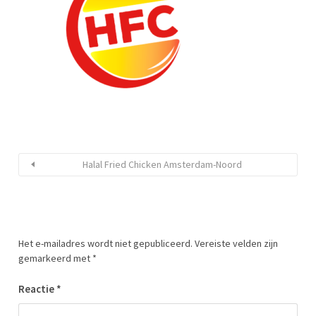
Halal Fried Chicken Amsterdam-Noord
Het e-mailadres wordt niet gepubliceerd.
Vereiste velden zijn
gemarkeerd met
*
Reactie
*