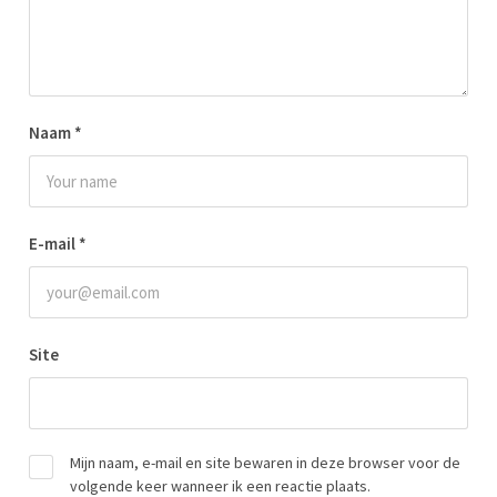
Naam
*
E-mail
*
Site
Mijn naam, e-mail en site bewaren in deze browser voor de
volgende keer wanneer ik een reactie plaats.