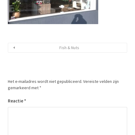
Fish & Nuts
Het e-mailadres wordt niet gepubliceerd.
Vereiste velden zijn
gemarkeerd met
*
Reactie
*