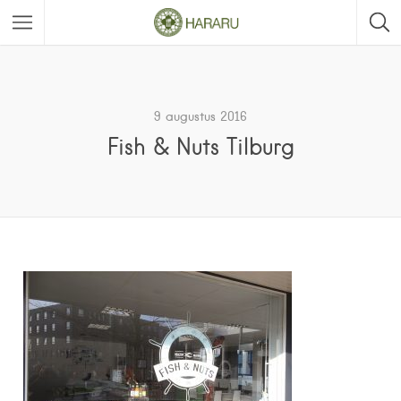
9 augustus 2016
Fish & Nuts Tilburg