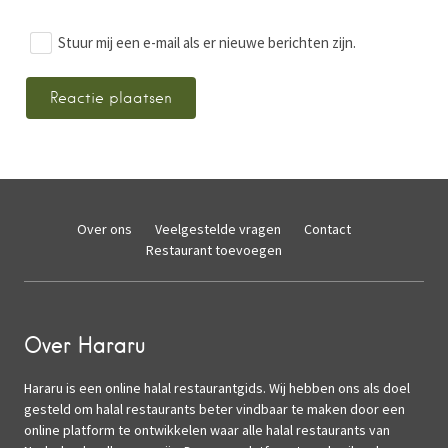
Stuur mij een e-mail als er nieuwe berichten zijn.
Over ons
Veelgestelde vragen
Contact
Restaurant toevoegen
Over Hararu
Hararu is een online halal restaurantgids. Wij hebben ons als doel
gesteld om halal restaurants beter vindbaar te maken door een
online platform te ontwikkelen waar alle halal restaurants van