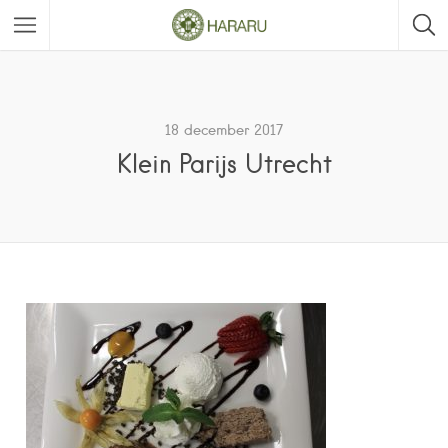
18 december 2017
Klein Parijs Utrecht