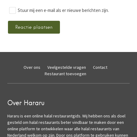
Stuur mij een e-mail als er nieuwe berichten zijn.
Over ons
Veelgestelde vragen
Contact
Restaurant toevoegen
Over Hararu
Hararu is een online halal restaurantgids. Wij hebben ons als doel
gesteld om halal restaurants beter vindbaar te maken door een
online platform te ontwikkelen waar alle halal restaurants van
Nederland welkom op zijn. Door ons platform te gebruiken kunnen