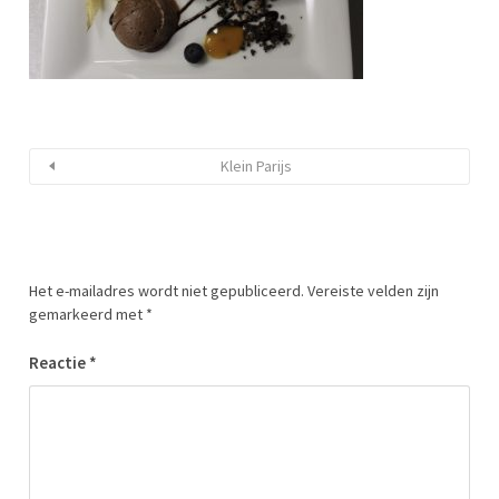
Klein Parijs
Het e-mailadres wordt niet gepubliceerd.
Vereiste velden zijn
gemarkeerd met
*
Reactie
*