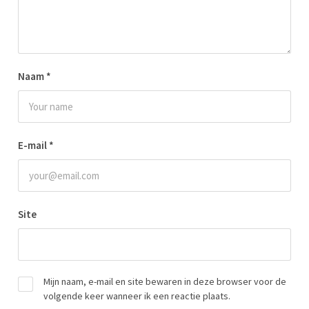
Naam
*
E-mail
*
Site
Mijn naam, e-mail en site bewaren in deze browser voor de
volgende keer wanneer ik een reactie plaats.