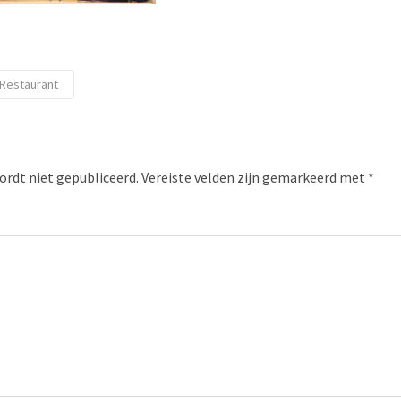
Restaurant
ordt niet gepubliceerd.
Vereiste velden zijn gemarkeerd met
*