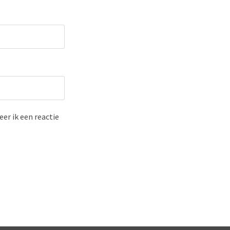
er ik een reactie