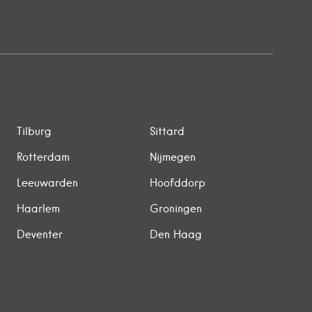
Tilburg
Sittard
Rotterdam
Nijmegen
Leeuwarden
Hoofddorp
Haarlem
Groningen
Deventer
Den Haag