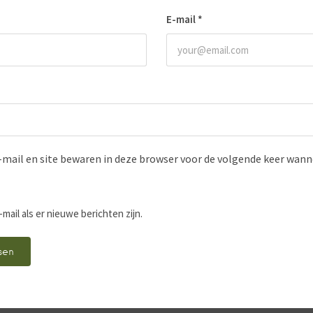
E-mail
*
-mail en site bewaren in deze browser voor de volgende keer wanne
-mail als er nieuwe berichten zijn.