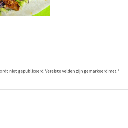
ordt niet gepubliceerd.
Vereiste velden zijn gemarkeerd met
*