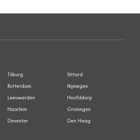
Tilburg
Sittard
Rotterdam
Nijmegen
Leeuwarden
Hoofddorp
Haarlem
Groningen
Deventer
Den Haag