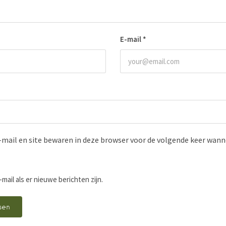
E-mail
*
-mail en site bewaren in deze browser voor de volgende keer wanne
-mail als er nieuwe berichten zijn.