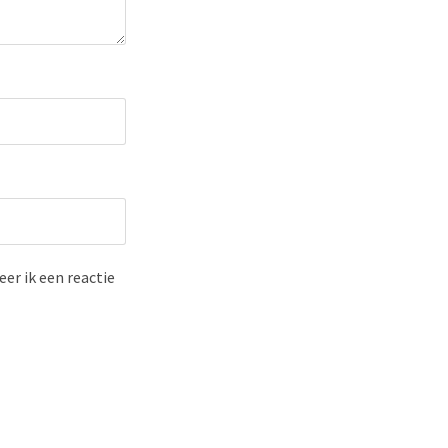
er ik een reactie