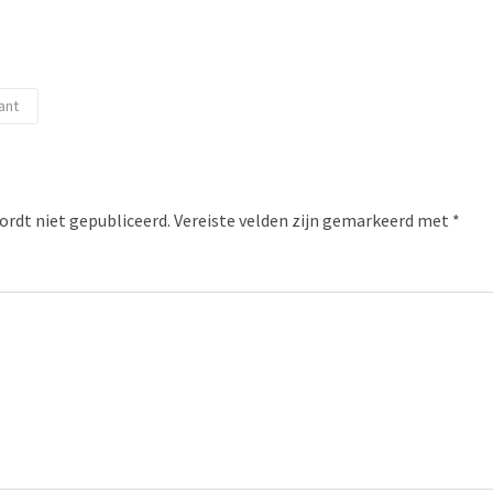
ant
ordt niet gepubliceerd.
Vereiste velden zijn gemarkeerd met
*