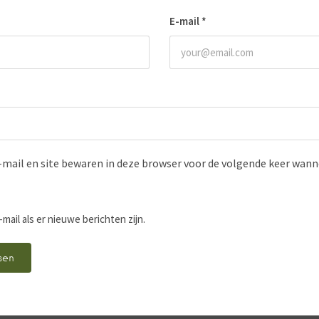
E-mail
*
-mail en site bewaren in deze browser voor de volgende keer wanne
-mail als er nieuwe berichten zijn.