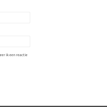
er ik een reactie