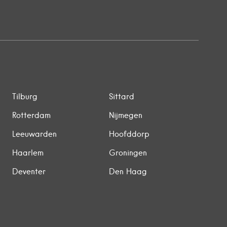
Tilburg
Sittard
Rotterdam
Nijmegen
Leeuwarden
Hoofddorp
Haarlem
Groningen
Deventer
Den Haag