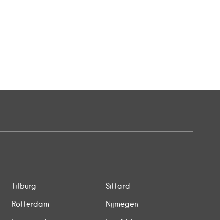
Tilburg
Sittard
Rotterdam
Nijmegen