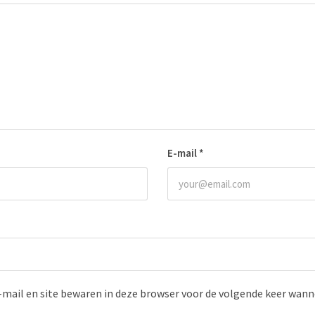
E-mail
*
-mail en site bewaren in deze browser voor de volgende keer wanne