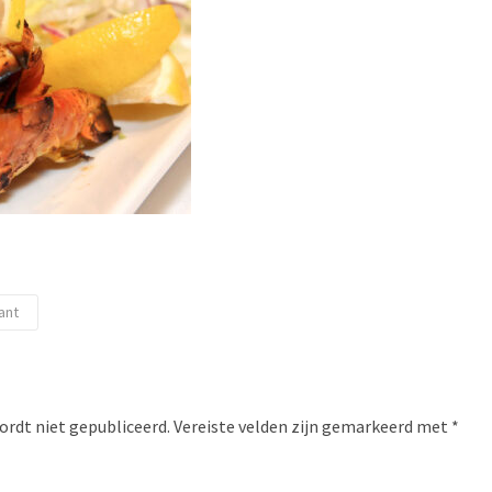
ant
ordt niet gepubliceerd.
Vereiste velden zijn gemarkeerd met
*