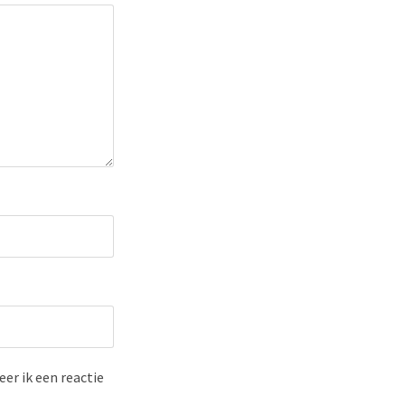
er ik een reactie