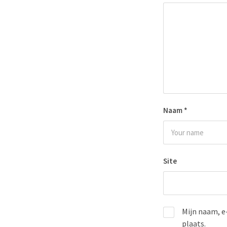
Naam
*
Site
Mijn naam, e
plaats.