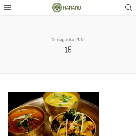
13 augustus 2019
15