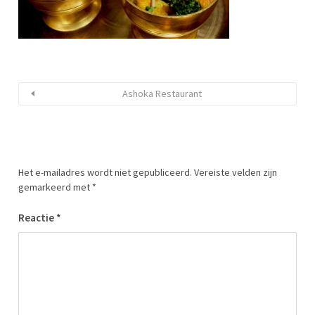
Ashoka Restaurant
Het e-mailadres wordt niet gepubliceerd.
Vereiste velden zijn
gemarkeerd met
*
Reactie
*