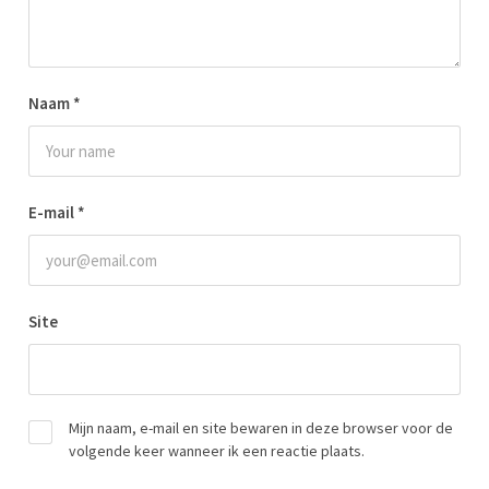
Naam
*
E-mail
*
Site
Mijn naam, e-mail en site bewaren in deze browser voor de
volgende keer wanneer ik een reactie plaats.