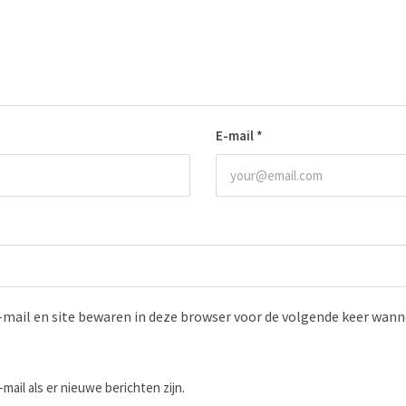
E-mail
*
-mail en site bewaren in deze browser voor de volgende keer wanne
-mail als er nieuwe berichten zijn.