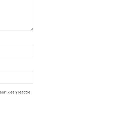
er ik een reactie