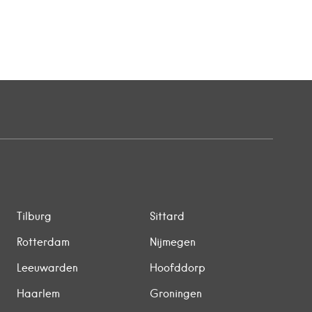
Tilburg
Sittard
Rotterdam
Nijmegen
Leeuwarden
Hoofddorp
Haarlem
Groningen