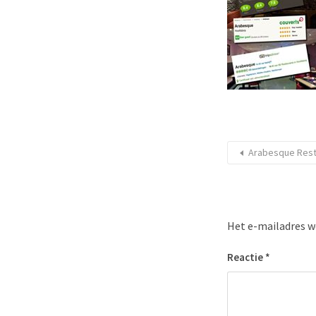
Arabesque Rest
Het e-mailadres w
Reactie
*