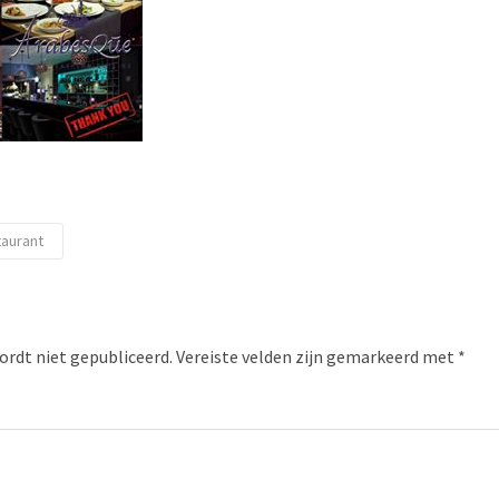
aurant
ordt niet gepubliceerd.
Vereiste velden zijn gemarkeerd met
*