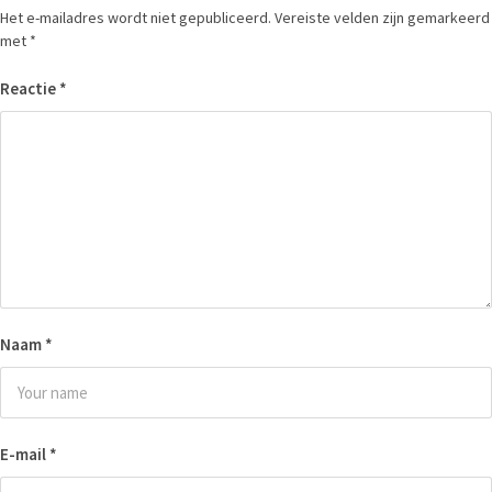
Het e-mailadres wordt niet gepubliceerd.
Vereiste velden zijn gemarkeerd
met
*
Reactie
*
Naam
*
E-mail
*