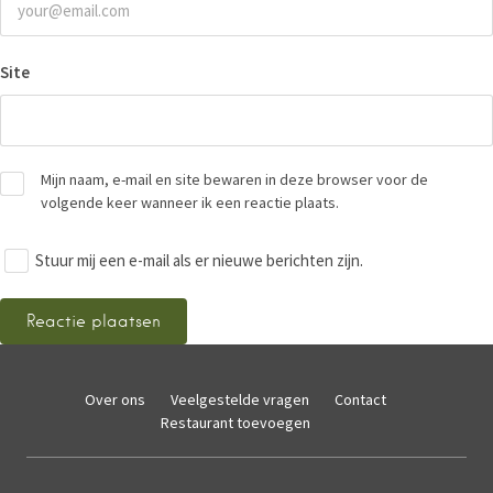
Site
Mijn naam, e-mail en site bewaren in deze browser voor de
volgende keer wanneer ik een reactie plaats.
Stuur mij een e-mail als er nieuwe berichten zijn.
Over ons
Veelgestelde vragen
Contact
Restaurant toevoegen