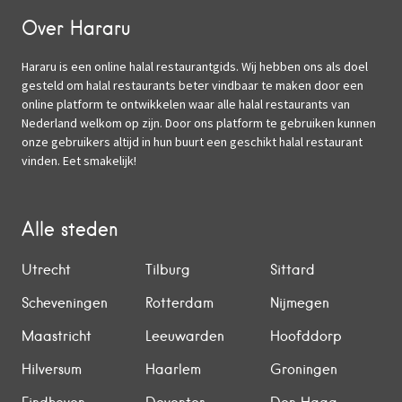
Over Hararu
Hararu is een online halal restaurantgids. Wij hebben ons als doel
gesteld om halal restaurants beter vindbaar te maken door een
online platform te ontwikkelen waar alle halal restaurants van
Nederland welkom op zijn. Door ons platform te gebruiken kunnen
onze gebruikers altijd in hun buurt een geschikt halal restaurant
vinden. Eet smakelijk!
Alle steden
Utrecht
Tilburg
Sittard
Scheveningen
Rotterdam
Nijmegen
Maastricht
Leeuwarden
Hoofddorp
Hilversum
Haarlem
Groningen