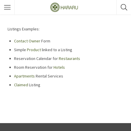
Listings Examples:
Contact Owner
Form
Simple
Product
linked to a Listing
Reservation Calendar for
Restaurants
Room Reservation for
Hotels
Apartments
Rental Services
Claimed
Listing